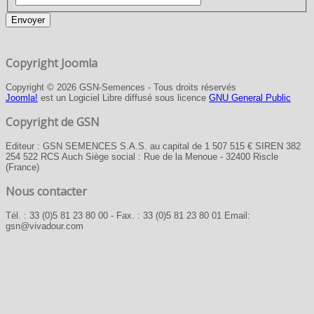
Envoyer
Copyright Joomla
Copyright © 2026 GSN-Semences - Tous droits réservés
Joomla!
est un Logiciel Libre diffusé sous licence
GNU General Public
Copyright de GSN
Editeur : GSN SEMENCES S.A.S. au capital de 1 507 515 € SIREN 382
254 522 RCS Auch Siège social : Rue de la Menoue - 32400 Riscle
(France)
Nous contacter
Tél. : 33 (0)5 81 23 80 00 - Fax. : 33 (0)5 81 23 80 01 Email:
gsn@vivadour.com